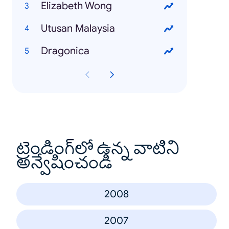
Elizabeth Wong
Utusan Malaysia
Dragonica
ట్రెండింగ్‌లో ఉన్న వాటిని
అన్వేషించండి
2008
2007