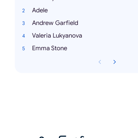
Adele
Andrew Garfield
Valeria Lukyanova
Emma Stone