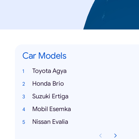
Car Models
Toyota Agya
Honda Brio
Suzuki Ertiga
Mobil Esemka
Nissan Evalia