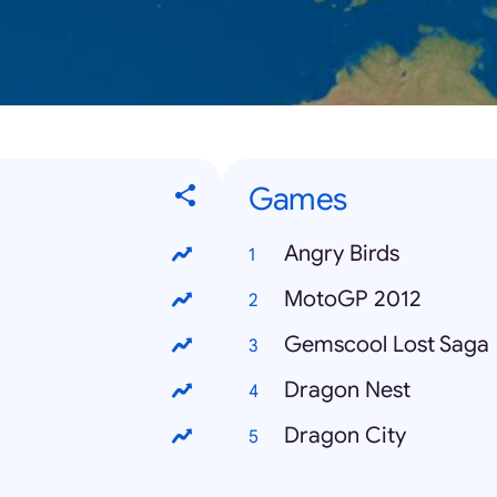
Games
Angry Birds
MotoGP 2012
Gemscool Lost Saga
Dragon Nest
Dragon City