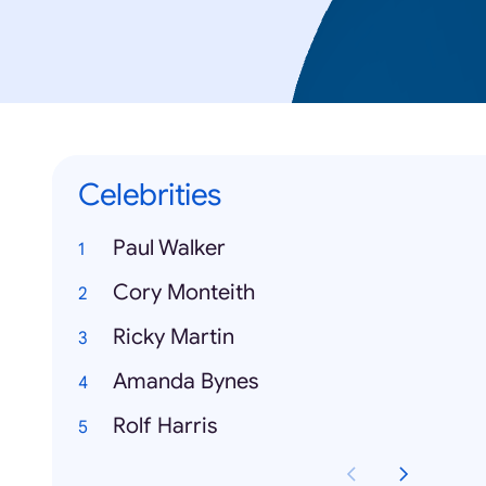
Celebrities
Paul Walker
Cory Monteith
Ricky Martin
Amanda Bynes
Rolf Harris