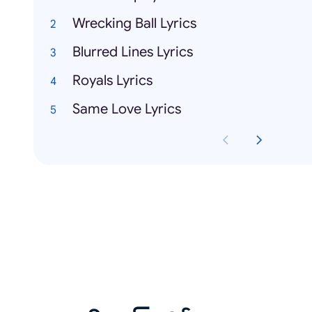
Wrecking Ball Lyrics
Blurred Lines Lyrics
Royals Lyrics
Same Love Lyrics