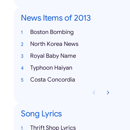
News Items of 2013
Boston Bombing
North Korea News
Royal Baby Name
Typhoon Haiyan
Costa Concordia
Song Lyrics
Thrift Shop Lyrics