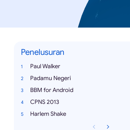
Penelusuran
Paul Walker
Padamu Negeri
BBM for Android
CPNS 2013
Harlem Shake