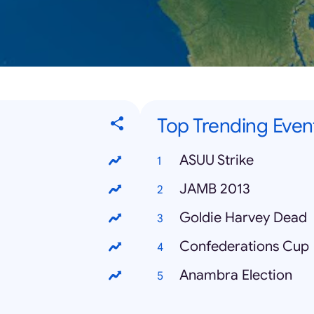
Top Trending Even
ASUU Strike
JAMB 2013
Goldie Harvey Dead
Confederations Cup
Anambra Election