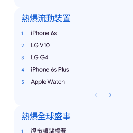
熱爆流動裝置
iPhone 6s
LG V10
LG G4
iPhone 6s Plus
Apple Watch
熱爆全球盛事
溫布頓錦標賽