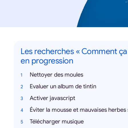
Les recherches « Comment ça
en progression
Nettoyer des moules
Evaluer un album de tintin
Activer javascript
Éviter la mousse et mauvaises herbes s
Télécharger musique