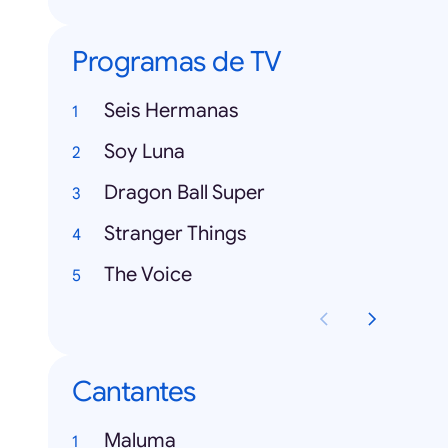
Programas de TV
Seis Hermanas
Soy Luna
Dragon Ball Super
Stranger Things
The Voice
Cantantes
Maluma