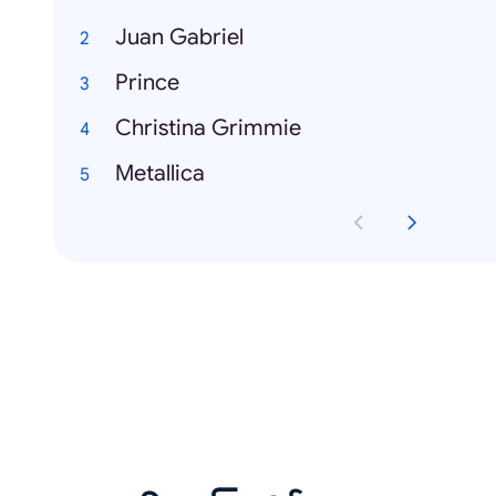
Juan Gabriel
Prince
Christina Grimmie
Metallica