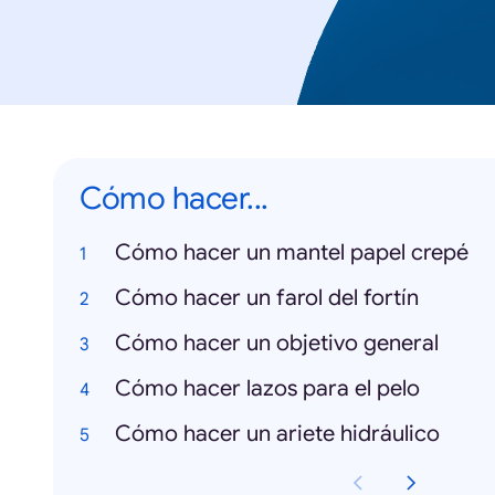
Cómo hacer...
Cómo hacer un mantel papel crepé
Cómo hacer un farol del fortín
Cómo hacer un objetivo general
Cómo hacer lazos para el pelo
Cómo hacer un ariete hidráulico