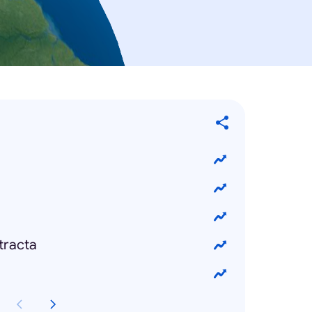
tracta