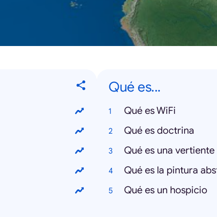
Qué es...
Qué es WiFi
Qué es doctrina
Qué es una vertiente
Qué es la pintura abs
Qué es un hospicio