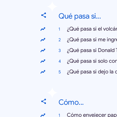
Qué pasa si...
¿Qué pasa si el volcá
¿Qué pasa si me ingre
¿Qué pasa si Donald
¿Qué pasa si solo c
¿Qué pasa si dejo la c
Cómo...
Cómo envejecer pape