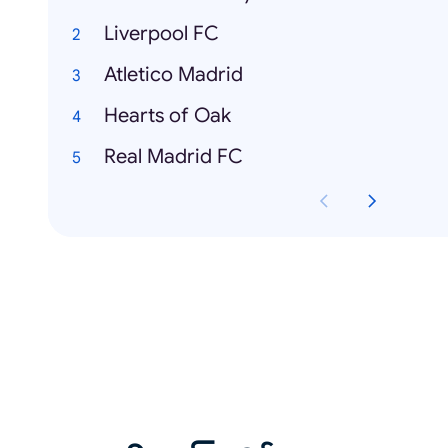
Liverpool FC
Atletico Madrid
Hearts of Oak
Real Madrid FC