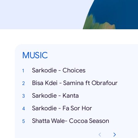
MUSIC
Sarkodie - Choices
Bisa Kdei - Samina ft Obrafour
Sarkodie - Kanta
Sarkodie - Fa Sor Hor
Shatta Wale- Cocoa Season