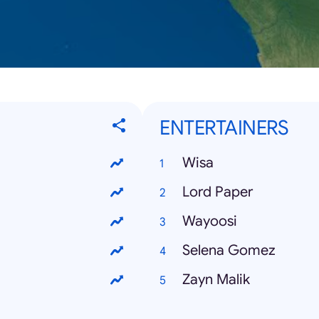
ENTERTAINERS
Wisa
Lord Paper
Wayoosi
Selena Gomez
Zayn Malik