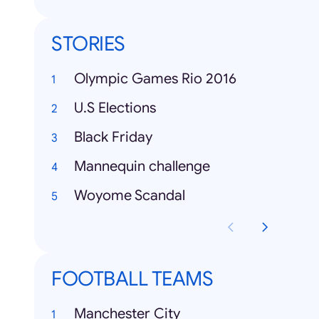
STORIES
Olympic Games Rio 2016
U.S Elections
Black Friday
Mannequin challenge
Woyome Scandal
FOOTBALL TEAMS
Manchester City