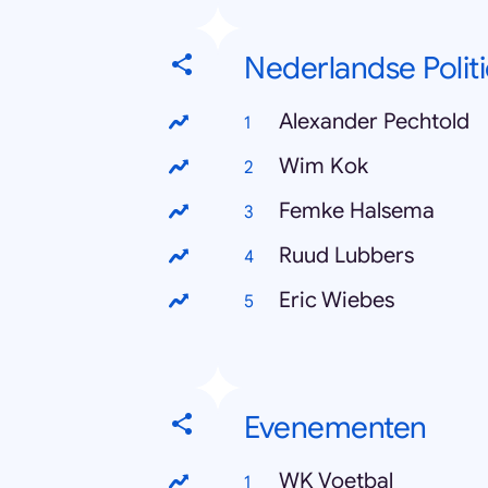
Nederlandse Politi
Alexander Pechtold
Wim Kok
Femke Halsema
Ruud Lubbers
Eric Wiebes
Evenementen
WK Voetbal