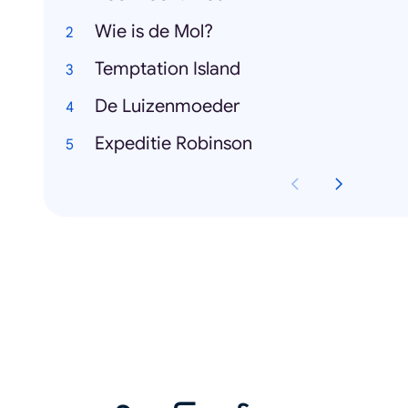
Wie is de Mol?
Temptation Island
De Luizenmoeder
Expeditie Robinson