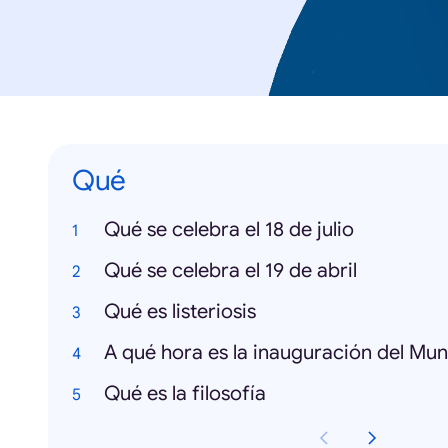
Qué
Qué se celebra el 18 de julio
Qué se celebra el 19 de abril
Qué es listeriosis
A qué hora es la inauguración del Mun
Qué es la filosofía