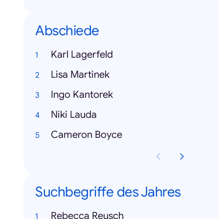
Abschiede
Karl Lagerfeld
Lisa Martinek
Ingo Kantorek
Niki Lauda
Cameron Boyce
Suchbegriffe des Jahres
Rebecca Reusch