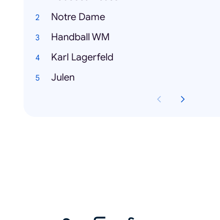
Notre Dame
Handball WM
Karl Lagerfeld
Julen