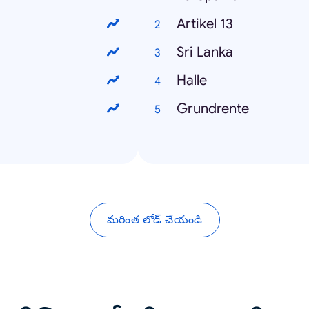
Artikel 13
Sri Lanka
Halle
Grundrente
మరింత లోడ్ చేయండి