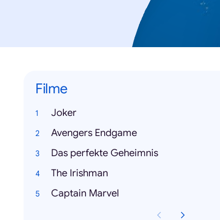
Filme
Joker
Avengers Endgame
Das perfekte Geheimnis
The Irishman
Captain Marvel