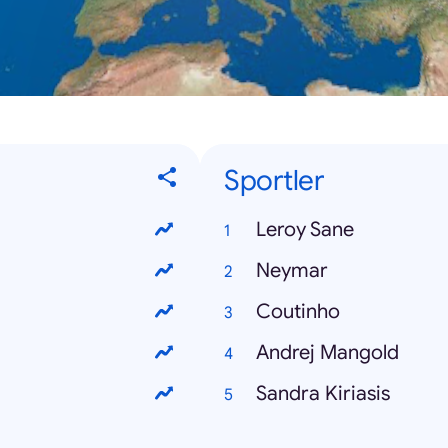
Sportler
Leroy Sane
Neymar
Coutinho
Andrej Mangold
Sandra Kiriasis