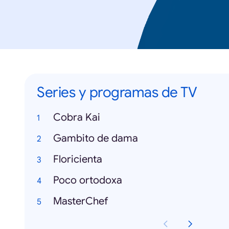
Series y programas de TV
Cobra Kai
Gambito de dama
Floricienta
Poco ortodoxa
MasterChef