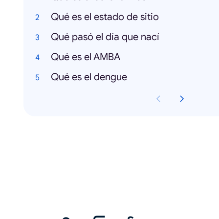
Qué es el estado de sitio
Qué pasó el día que nací
Qué es el AMBA
Qué es el dengue