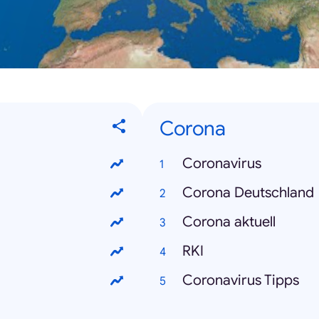
Corona
Coronavirus
Corona Deutschland
Corona aktuell
RKI
Coronavirus Tipps