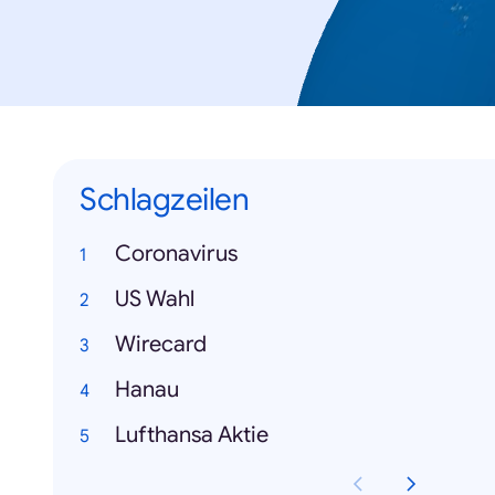
Schlagzeilen
Coronavirus
US Wahl
Wirecard
Hanau
Lufthansa Aktie