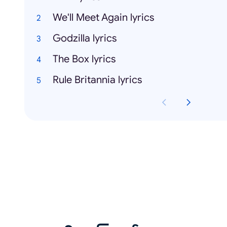
We'll Meet Again lyrics
Godzilla lyrics
The Box lyrics
Rule Britannia lyrics