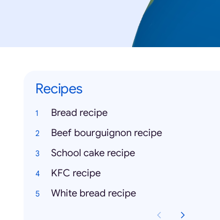
Recipes
Bread recipe
Beef bourguignon recipe
School cake recipe
KFC recipe
White bread recipe