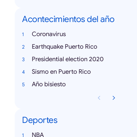
Acontecimientos del año
Coronavirus
Earthquake Puerto Rico
Presidential election 2020
Sismo en Puerto Rico
Año bisiesto
Deportes
NBA