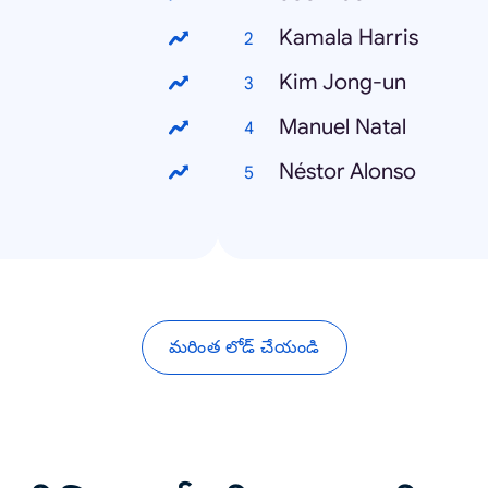
Kamala Harris
Kim Jong-un
Manuel Natal
Néstor Alonso
మరింత లోడ్ చేయండి