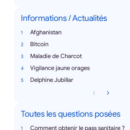
Informations / Actualités
Afghanistan
Bitcoin
Maladie de Charcot
Vigilance jaune orages
Delphine Jubillar
Toutes les questions posées
Comment obtenir le pass sanitaire ?