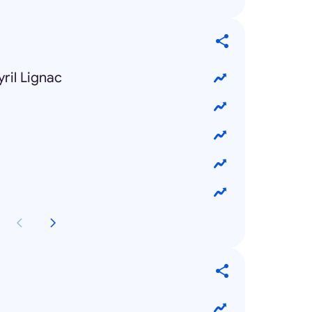
yril Lignac