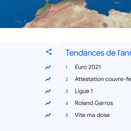
Tendances de l'a
Euro 2021
Attestation couvre-f
Ligue 1
Roland Garros
Vite ma dose