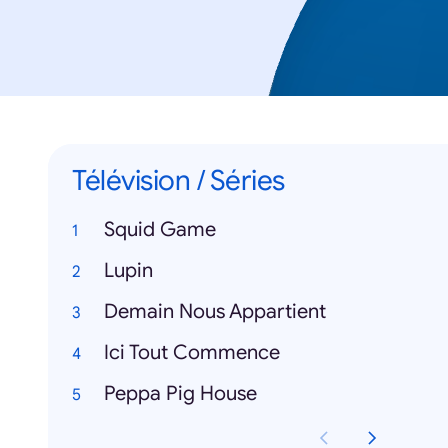
Télévision / Séries
Squid Game
Lupin
Demain Nous Appartient
Ici Tout Commence
Peppa Pig House