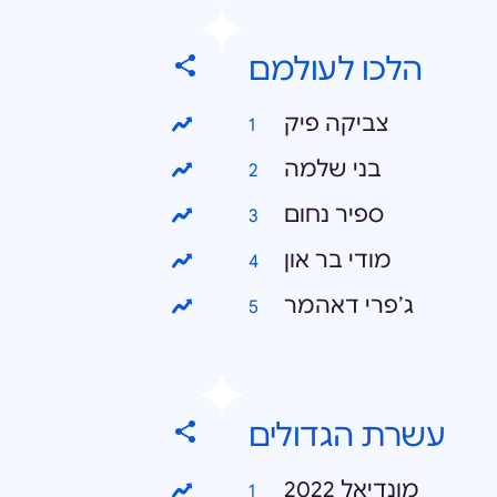
הלכו לעולמם
צביקה פיק
בני שלמה
ספיר נחום
מודי בר און
ג׳פרי דאהמר
עשרת הגדולים
מונדיאל 2022