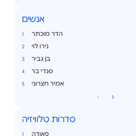
אנשים
הדר מוכתר
נירו לוי
בן גביר
סנדי בר
אמיר חצרוני
סדרות טלוויזיה
פאודה