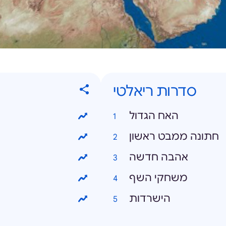
סדרות ריאלטי
האח הגדול
חתונה ממבט ראשון
אהבה חדשה
משחקי השף
הישרדות