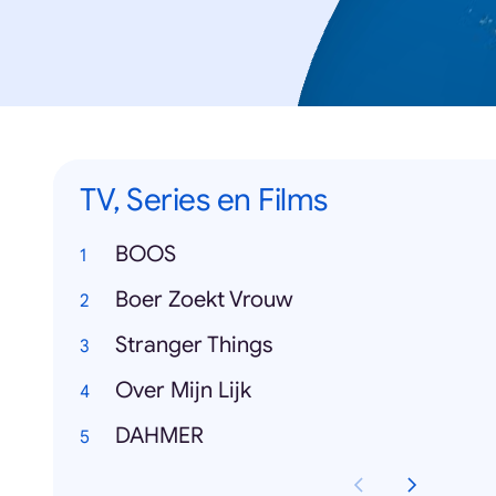
TV, Series en Films
BOOS
Boer Zoekt Vrouw
Stranger Things
Over Mijn Lijk
DAHMER