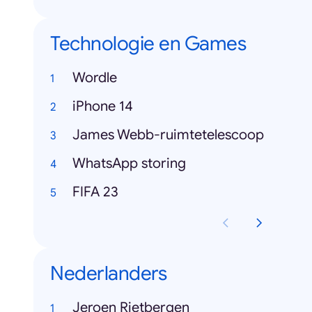
Technologie en Games
Wordle
iPhone 14
James Webb-ruimtetelescoop
WhatsApp storing
FIFA 23
Nederlanders
Jeroen Rietbergen