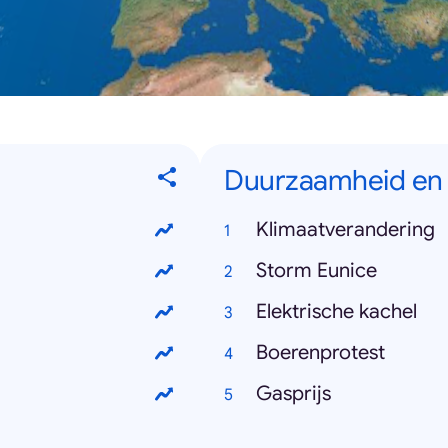
Duurzaamheid en 
Klimaatverandering
Storm Eunice
Elektrische kachel
Boerenprotest
Gasprijs