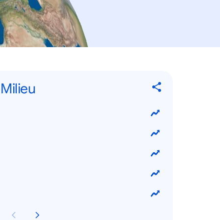
Milieu