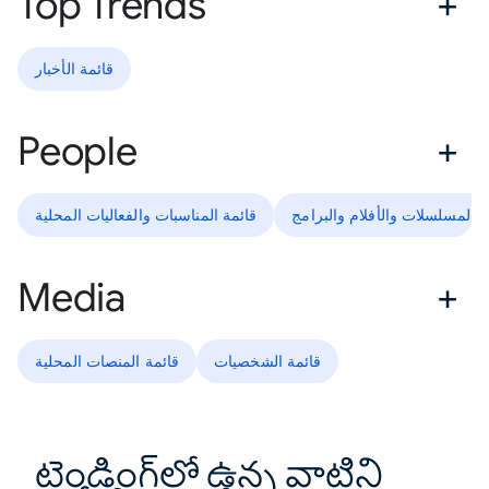
Top Trends
قائمة الأخبار
People
ة المسلسلات والأفلام والبرامج
قائمة المناسبات والفعاليات المحلية
Media
قائمة الشخصيات
قائمة المنصات المحلية
ట్రెండింగ్‌లో ఉన్న వాటిని