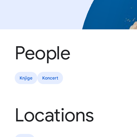
People
Knjige
Koncert
Locations