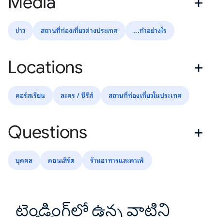
Media
ข่าว
สถานที่ท่องเที่ยวต่างประเทศ
...ทำอย่างไร
Locations
คอร์สเรียน
ละคร / ซีรีส์
สถานที่ท่องเที่ยวในประเทศ
Questions
บุคคล
คอนเสิร์ต
ร้านอาหารและคาเฟ่
ట్రెండింగ్‌లో ఉన్న వాటిని