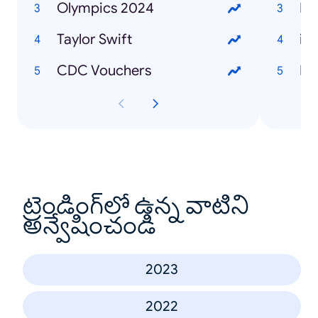
Olympics 2024
La
Taylor Swift
iP
CDC Vouchers
Ex
ట్రెండింగ్‌లో ఉన్న వాటిని
అన్వేషించండి
2023
2022