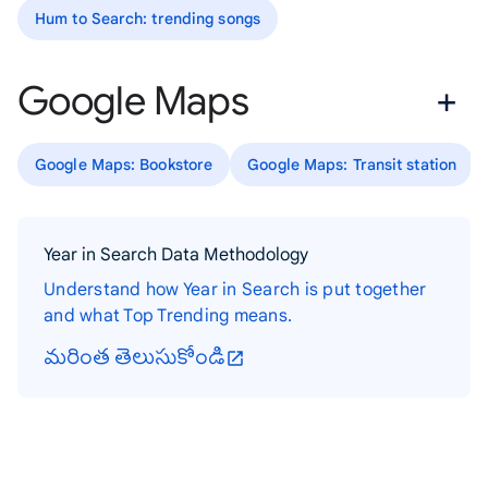
Hum to Search: trending songs
Google Maps
Google Maps: Bookstore
Google Maps: Transit station
Year in Search Data Methodology
Understand how Year in Search is put together
and what Top Trending means.
మరింత తెలుసుకోండి