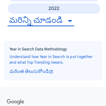
2022
మరిన్ని చూడండి
Year in Search Data Methodology
Understand how Year in Search is put together
and what Top Trending means.
మరింత తెలుసుకోండి