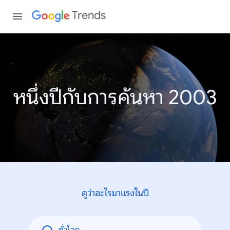
Trends
หนึ่งปีกับการค้นหา 2003
ดูว่าอะไรมาแรงในปี