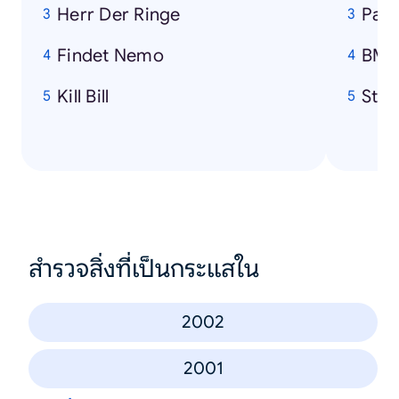
Herr Der Ringe
Pari
Findet Nemo
BM
Kill Bill
Stif
สำรวจสิ่งที่เป็นกระแสใน
2002
2001