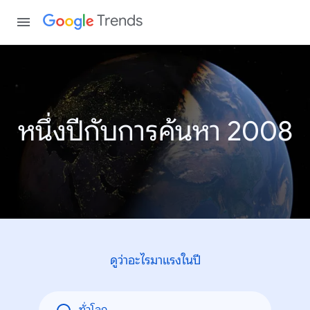
Trends
หนึ่งปีกับการค้นหา 2008
ดูว่าอะไรมาแรงในปี