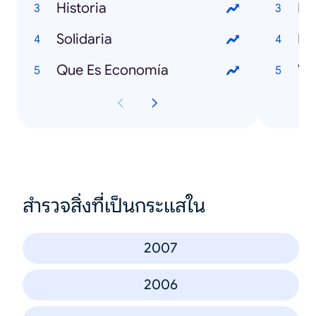
Historia
Solidaria
Be
Que Es Economía
Va
สำรวจสิ่งที่เป็นกระแสใน
2007
2006