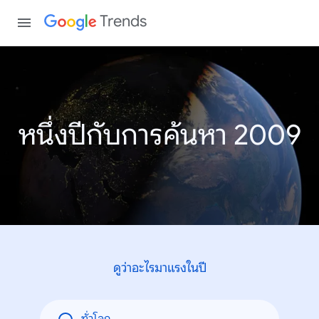
Trends
หนึ่งปีกับการค้นหา 2009
ดูว่าอะไรมาแรงในปี