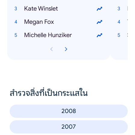
Kate Winslet
Fa
Megan Fox
Yo
Michelle Hunziker
Sb
สำรวจสิ่งที่เป็นกระแสใน
2008
2007