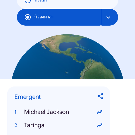
ทั่วโลก
กัวเตมาลา
Emergent
Michael Jackson
Taringa