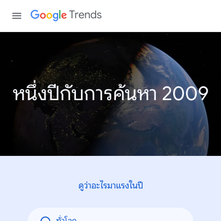
Trends
หนึ่งปีกับการค้นหา 2009
ดูว่าอะไรมาแรงในปี