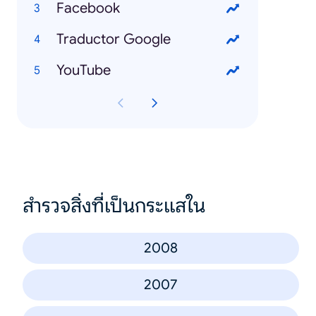
Facebook
Traductor Google
YouTube
สำรวจสิ่งที่เป็นกระแสใน
2008
2007