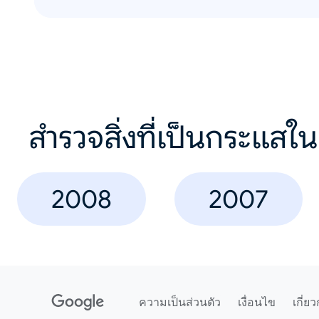
สำรวจสิ่งที่เป็นกระแสใน
2008
2007
ความเป็นส่วนตัว
เงื่อนไข
เกี่ยว