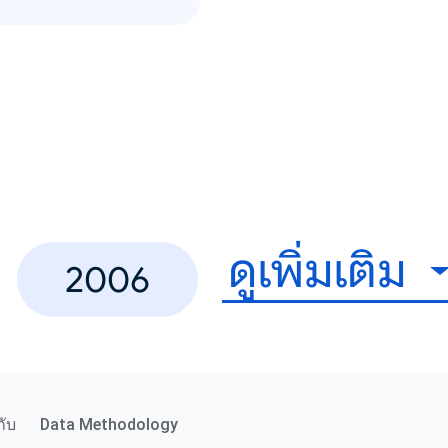
ดูเพิ่มเติม
2006
กับ
Data Methodology