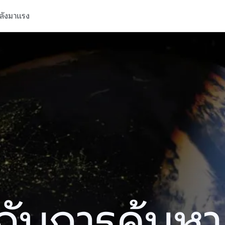
ลังมาแรง
ปีกับการค้นห