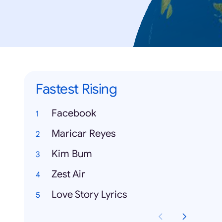
Fastest Rising
Facebook
Maricar Reyes
Kim Bum
Zest Air
Love Story Lyrics