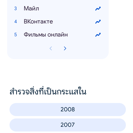
Mайл
ВКонтакте
Фильмы онлайн
สำรวจสิ่งที่เป็นกระแสใน
2008
2007