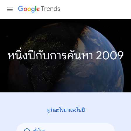
Trends
หนึ่งปีกับการค้นหา 2009
ดูว่าอะไรมาแรงในปี