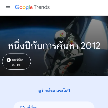
Trends
หนึ่งปีกับการค้นหา 2012
ชมวิดีโอ
02:46
ดูว่าอะไรมาแรงในปี