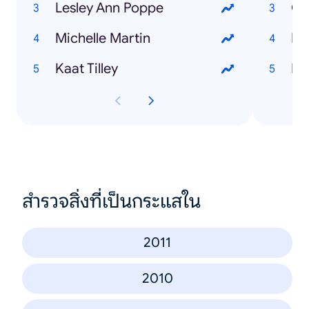
Lesley Ann Poppe
Ge
Michelle Martin
Li
Kaat Tilley
Fr
สำรวจสิ่งที่เป็นกระแสใน
2011
2010