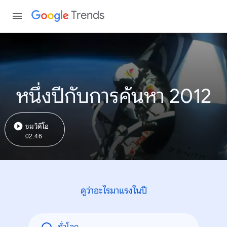
Trends
หนึ่งปีกับการค้นหา 2012
ชมวิดีโอ
02:46
ดูว่าอะไรมาแรงในปี