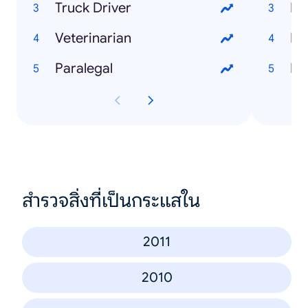
Truck Driver
Mi
Veterinarian
Mo
Paralegal
Fe
สำรวจสิ่งที่เป็นกระแสใน
2011
2010