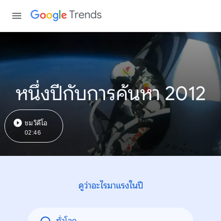
Trends
หนึ่งปีกับการค้นหา 2012
ชมวิดีโอ
02:46
ดูว่าอะไรมาแรงในปี