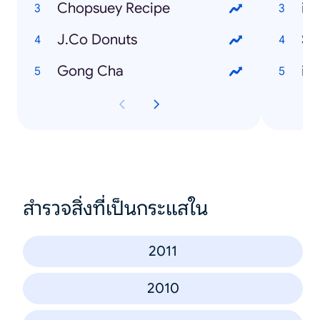
Chopsuey Recipe
iP
J.Co Donuts
Sa
Gong Cha
iP
สำรวจสิ่งที่เป็นกระแสใน
2011
2010