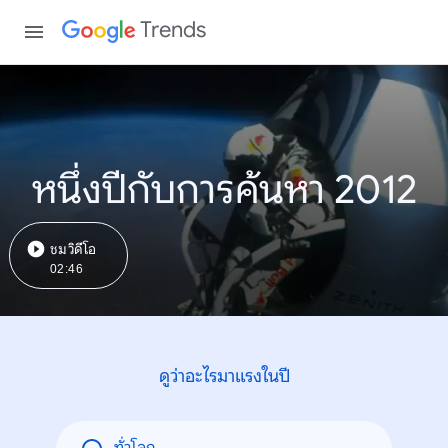
Trends
หนึ่งปีกับการค้นหา 2012
ชมวิดีโอ
02:46
ดูว่าอะไรมาแรงในปี