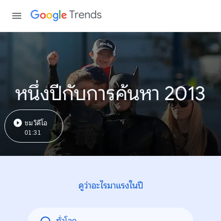
Trends
หนึ่งปีกับการค้นหา 2013
ชมวิดีโอ
01:31
ดูว่าอะไรมาแรงในปี