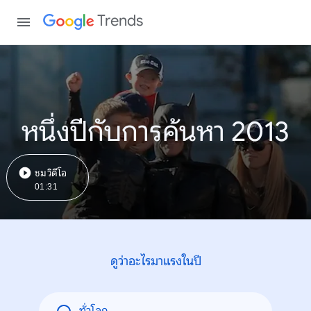
Trends
หนึ่งปีกับการค้นหา 2013
ชมวิดีโอ
01:31
ดูว่าอะไรมาแรงในปี