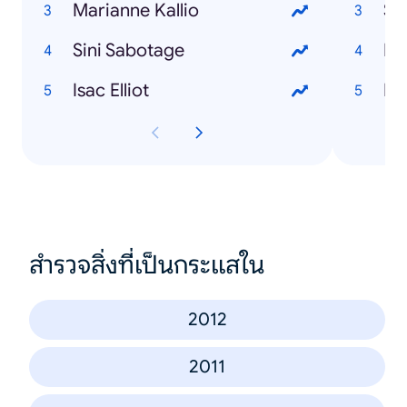
Marianne Kallio
Sa
Sini Sabotage
Lu
Isac Elliot
Lu
สำรวจสิ่งที่เป็นกระแสใน
2012
2011