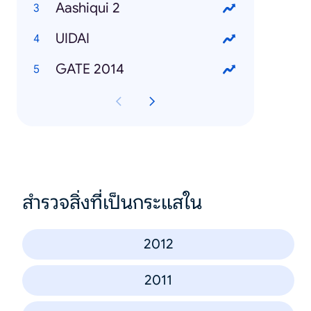
Aashiqui 2
UIDAI
GATE 2014
สำรวจสิ่งที่เป็นกระแสใน
2012
2011