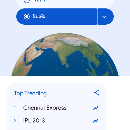
ทั่วโลก
อินเดีย
Top Trending
Chennai Express
IPL 2013