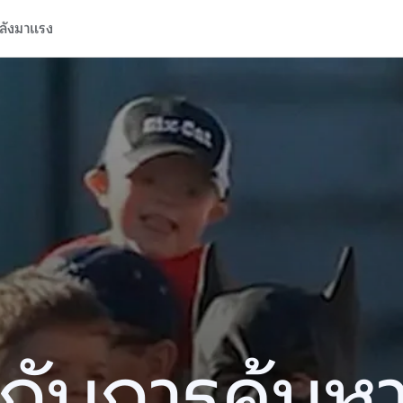
ลังมาแรง
ปีกับการค้นห