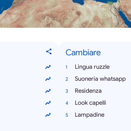
Cambiare
Lingua ruzzle
Suoneria whatsapp
Residenza
Look capelli
Lampadine