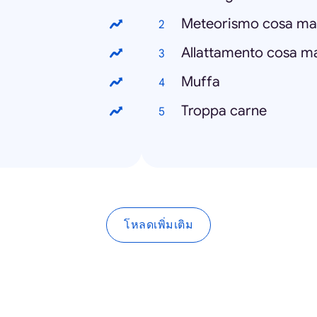
Meteorismo cosa ma
Allattamento cosa m
Muffa
Troppa carne
โหลดเพิ่มเติม