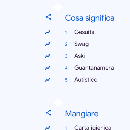
Cosa significa
Gesuita
Swag
Aski
Guantanamera
Autistico
Mangiare
Carta igienica