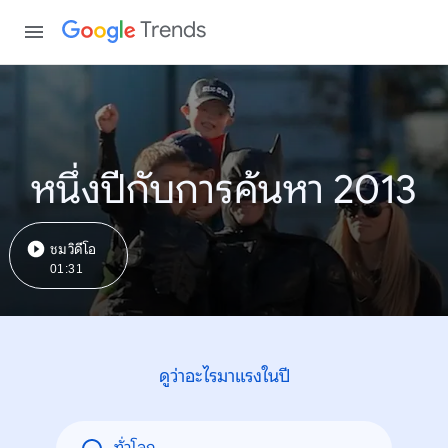
Trends
หนึ่งปีกับการค้นหา 2013
ชมวิดีโอ
01:31
ดูว่าอะไรมาแรงในปี