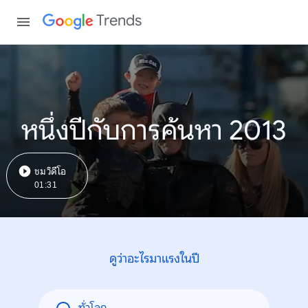
Trends
หนึ่งปีกับการค้นหา 2013
ชมวิดีโอ
01:31
ดูว่าอะไรมาแรงในปี