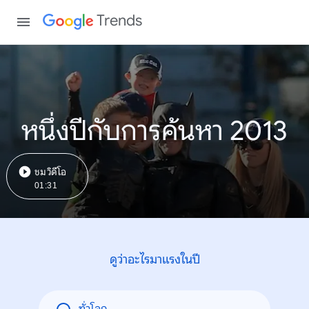
Trends
หนึ่งปีกับการค้นหา 2013
ชมวิดีโอ
01:31
ดูว่าอะไรมาแรงในปี