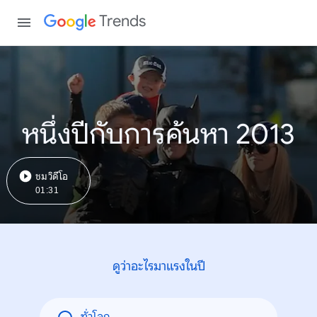
Trends
หนึ่งปีกับการค้นหา 2013
ชมวิดีโอ
01:31
ดูว่าอะไรมาแรงในปี