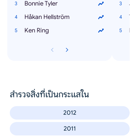
Bonnie Tyler
Jo
Håkan Hellström
Th
Ken Ring
El
สำรวจสิ่งที่เป็นกระแสใน
2012
2011