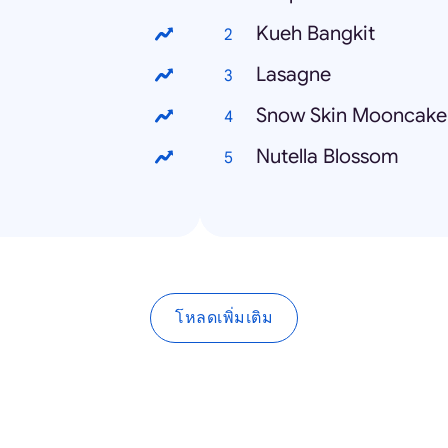
Kueh Bangkit
Lasagne
Snow Skin Mooncake
Nutella Blossom
โหลดเพิ่มเติม