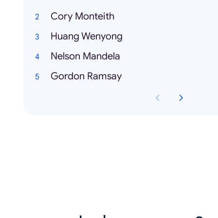
Cory Monteith
Huang Wenyong
Nelson Mandela
Gordon Ramsay