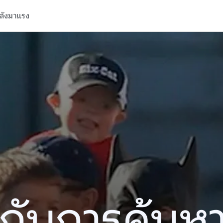
ลังมาแรง
ปีกับการค้นห