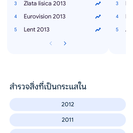
Zlata lisica 2013
Ma
Eurovision 2013
Iv
Lent 2013
Al
สำรวจสิ่งที่เป็นกระแสใน
2012
2011