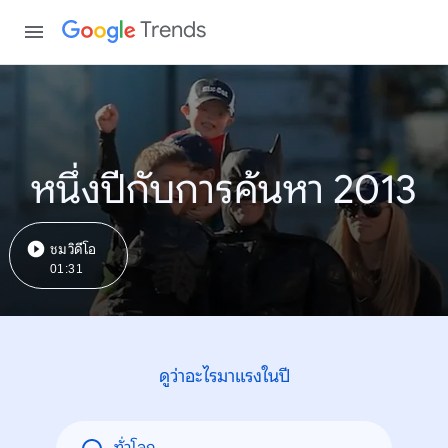
Trends
หนึ่งปีกับการค้นหา 2013
ชมวิดีโอ
01:31
ดูว่าอะไรมาแรงในปี