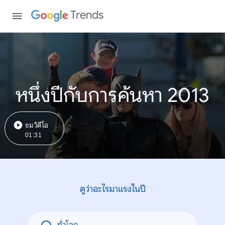
Trends
หนึ่งปีกับการค้นหา 2013
ชมวิดีโอ
01:31
ดูว่าอะไรมาแรงในปี