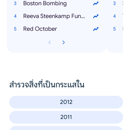
Boston Bombing
Su
Reeva Steenkamp Funeral
TU
Red October
Dr
สำรวจสิ่งที่เป็นกระแสใน
2012
2011