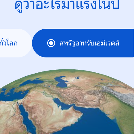
ดูว่าอะไรมาแรงในปี
ทั่วโลก
สหรัฐอาหรับเอมิเรตส์