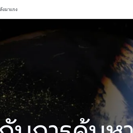
ลังมาแรง
ปีกับการค้นห