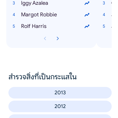
Iggy Azalea
Os
Margot Robbie
Ju
Rolf Harris
Ja
สำรวจสิ่งที่เป็นกระแสใน
2013
2012