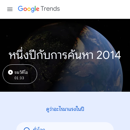
Trends
หนึ่งปีกับการค้นหา 2014
ชมวิดีโอ
01:33
ดูว่าอะไรมาแรงในปี