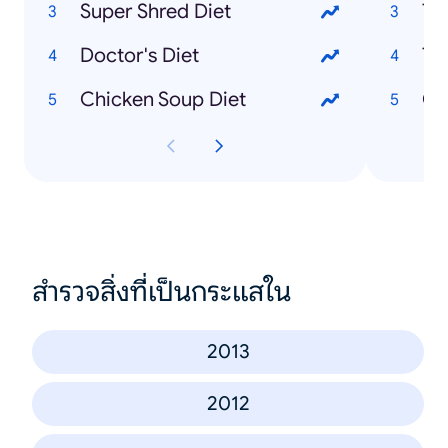
Super Shred Diet
To
Doctor's Diet
To
Chicken Soup Diet
Ot
สำรวจสิ่งที่เป็นกระแสใน
2013
2012