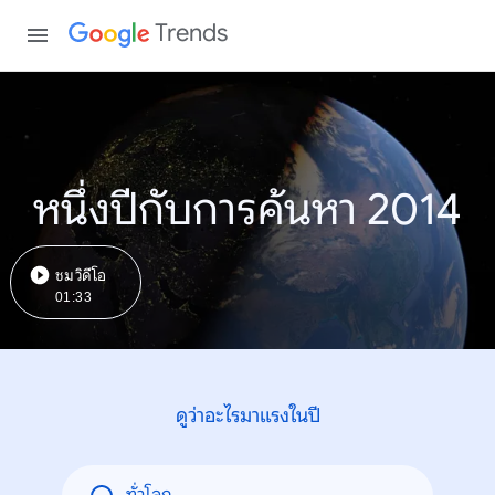
Trends
หนึ่งปีกับการค้นหา 2014
ชมวิดีโอ
01:33
ดูว่าอะไรมาแรงในปี