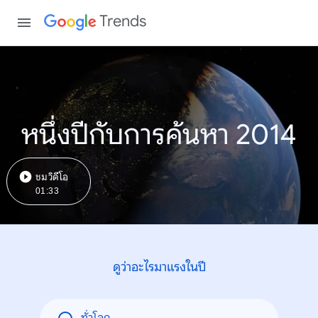
Trends
หนึ่งปีกับการค้นหา 2014
ชมวิดีโอ
01:33
ดูว่าอะไรมาแรงในปี