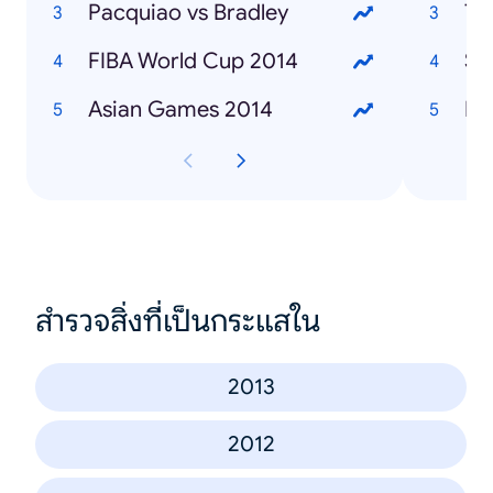
Pacquiao vs Bradley
Ty
FIBA World Cup 2014
SO
Asian Games 2014
ISI
สำรวจสิ่งที่เป็นกระแสใน
2013
2012